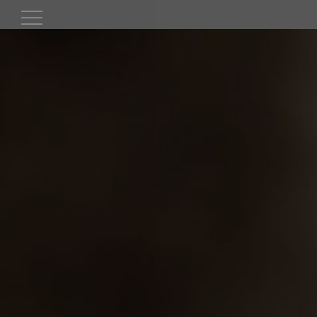
contenuto