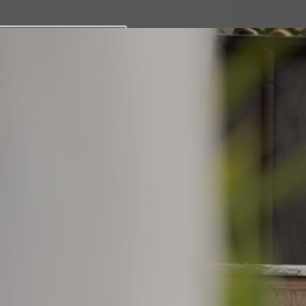
PRENOTA