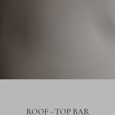
ROOF - TOP BAR